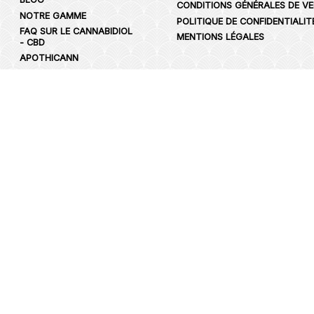
CONDITIONS GÉNÉRALES DE V
NOTRE GAMME
POLITIQUE DE CONFIDENTIALIT
FAQ SUR LE CANNABIDIOL
MENTIONS LÉGALES
- CBD
APOTHICANN