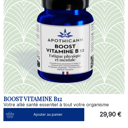
BOOST VITAMINE B12
Votre allié santé essentiel à tout votre organisme
29,90 €
Ajouter au panier