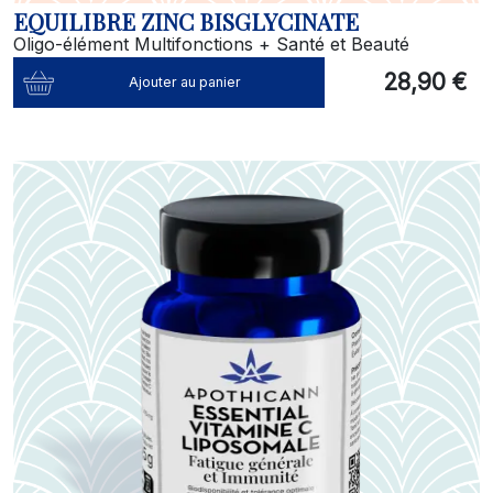
EQUILIBRE ZINC BISGLYCINATE
Oligo-élément Multifonctions + Santé et Beauté
28,90 €
Ajouter au panier