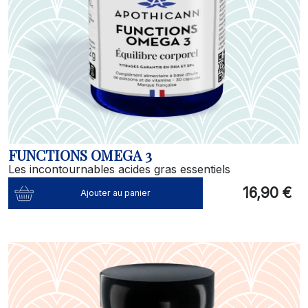
FUNCTIONS OMEGA 3
Les incontournables acides gras essentiels
16,90 €
Ajouter au panier