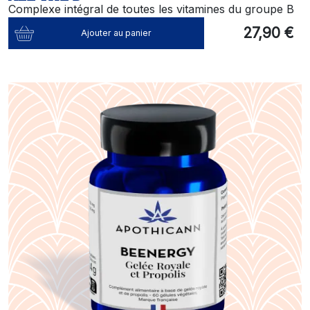
Complexe intégral de toutes les vitamines du groupe B
27,90 €
Ajouter au panier