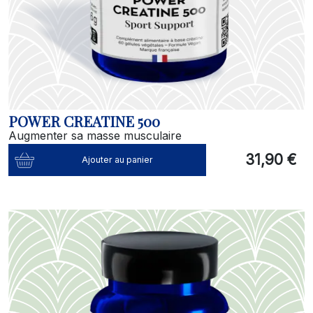
POWER CREATINE 500
Augmenter sa masse musculaire
31,90 €
Ajouter au panier