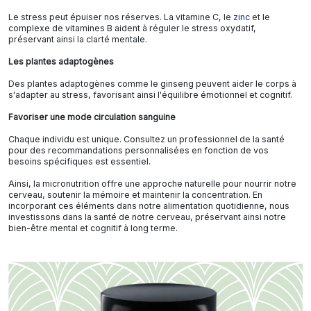
Le stress peut épuiser nos réserves. La vitamine C, le
zinc
et le
complexe de vitamines B aident à réguler le stress oxydatif,
préservant ainsi la clarté mentale.
Les plantes adaptogènes
Des plantes adaptogènes comme le ginseng peuvent aider le corps à
s'adapter au stress, favorisant ainsi l'équilibre émotionnel et cognitif.
Favoriser une mode circulation sanguine
Chaque individu est unique. Consultez un professionnel de la santé
pour des recommandations personnalisées en fonction de vos
besoins spécifiques est essentiel.
Ainsi, la micronutrition offre une approche naturelle pour nourrir notre
cerveau, soutenir la mémoire et maintenir la concentration. En
incorporant ces éléments dans notre alimentation quotidienne, nous
investissons dans la santé de notre cerveau, préservant ainsi notre
bien-être mental et cognitif à long terme.