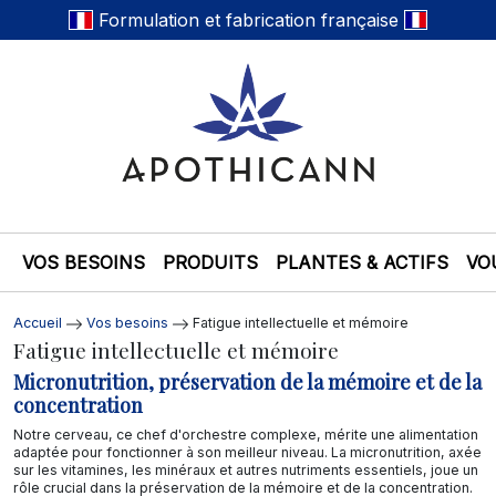
Formulation et fabrication française
VOS BESOINS
PRODUITS
PLANTES & ACTIFS
VO
Accueil
Vos besoins
Fatigue intellectuelle et mémoire
Fatigue intellectuelle et mémoire
Micronutrition, préservation de la mémoire et de la
concentration
Notre cerveau, ce chef d'orchestre complexe, mérite une alimentation
adaptée pour fonctionner à son meilleur niveau. La micronutrition, axée
sur les vitamines, les minéraux et autres nutriments essentiels, joue un
rôle crucial dans la préservation de la mémoire et de la concentration.