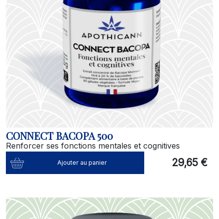
CONNECT BACOPA 500
Renforcer ses fonctions mentales et cognitives
29,65 €
Ajouter au panier