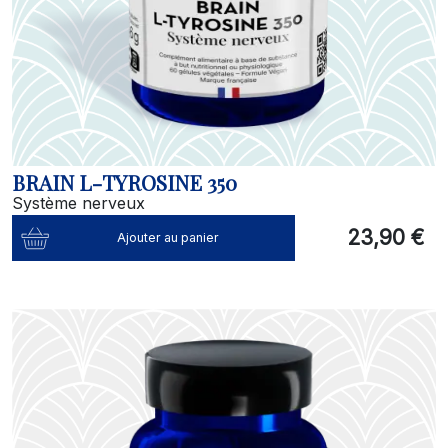
BRAIN L-TYROSINE 350
Système nerveux
23,90 €
Ajouter au panier