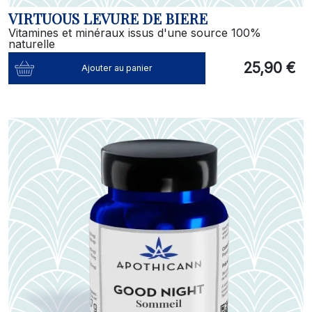
VIRTUOUS LEVURE DE BIERE
Vitamines et minéraux issus d'une source 100%
naturelle
25,90 €
Ajouter au panier