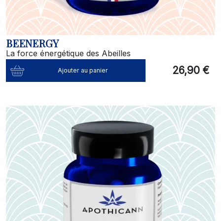
BEENERGY
La force énergétique des Abeilles
26,90 €
Ajouter au panier