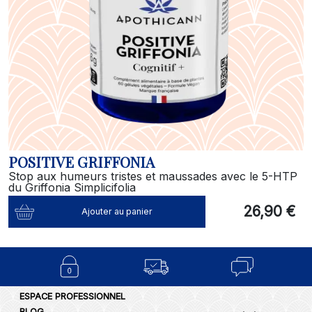
POSITIVE GRIFFONIA
Stop aux humeurs tristes et maussades avec le 5-HTP
du Griffonia Simplicifolia
26,90 €
Ajouter au panier
ESPACE PROFESSIONNEL
BLOG