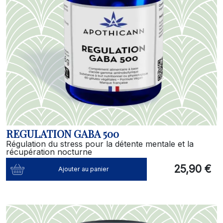
REGULATION GABA 500
Régulation du stress pour la détente mentale et la
récupération nocturne
25,90 €
Ajouter au panier