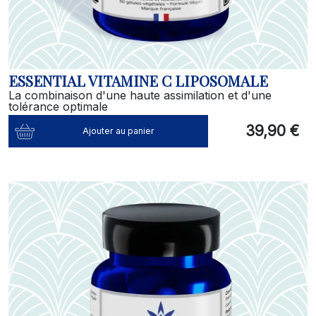
ESSENTIAL VITAMINE C LIPOSOMALE
La combinaison d'une haute assimilation et d'une
tolérance optimale
39,90 €
Ajouter au panier