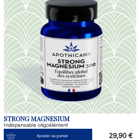
STRONG MAGNESIUM
Indispensable oligoélément
29,90 €
Ajouter au panier