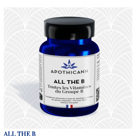
ALL THE B