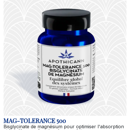
MAG-TOLERANCE 500
Bisglycinate de magnésium pour optimiser l'absorption