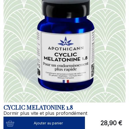
CYCLIC MELATONINE 1.8
Dormir plus vite et plus profondément
28,90 €
Ajouter au panier