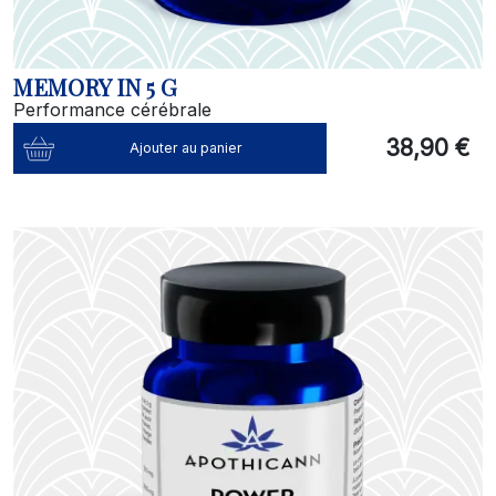
MEMORY IN 5 G
Performance cérébrale
38,90 €
Ajouter au panier