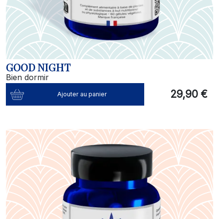
GOOD NIGHT
Bien dormir
29,90 €
Ajouter au panier