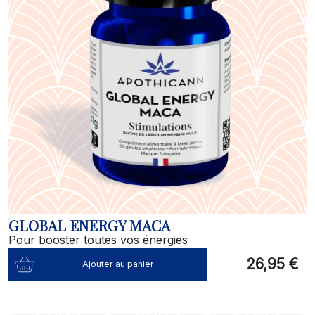
GLOBAL ENERGY MACA
Pour booster toutes vos énergies
26,95 €
Ajouter au panier