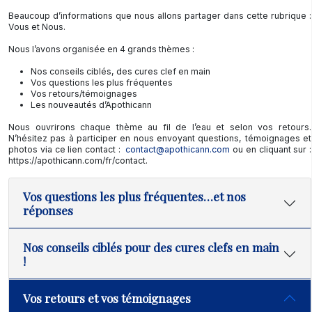
Beaucoup d’informations que nous allons partager dans cette rubrique :
Vous et Nous.
Nous l’avons organisée en 4 grands thèmes :
Nos conseils ciblés, des cures clef en main
Vos questions les plus fréquentes
Vos retours/témoignages
Les nouveautés d’Apothicann
Nous ouvrirons chaque thème au fil de l’eau et selon vos retours.
N’hésitez pas à participer en nous envoyant questions, témoignages et
photos via ce lien contact :
contact@apothicann.com
ou en cliquant sur :
https://apothicann.com/fr/contact.
Vos questions les plus fréquentes…et nos
réponses
Nos conseils ciblés pour des cures clefs en main
!
Vos retours et vos témoignages