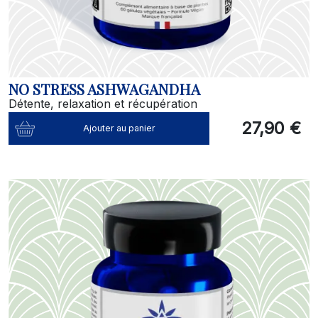
NO STRESS ASHWAGANDHA
Détente, relaxation et récupération
27,90 €
Ajouter au panier