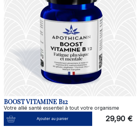
BOOST VITAMINE B12
Votre allié santé essentiel à tout votre organisme
29,90 €
Ajouter au panier