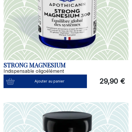
STRONG MAGNESIUM
Indispensable oligoélément
29,90 €
Ajouter au panier