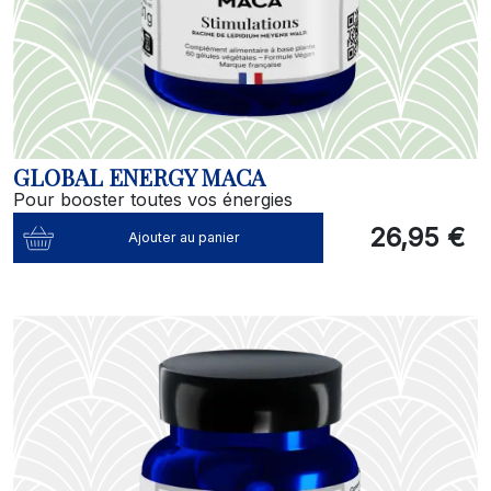
GLOBAL ENERGY MACA
Pour booster toutes vos énergies
26,95 €
Ajouter au panier