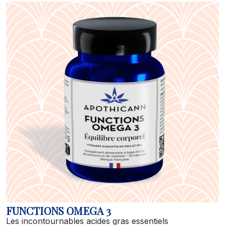
FUNCTIONS OMEGA 3
Les incontournables acides gras essentiels