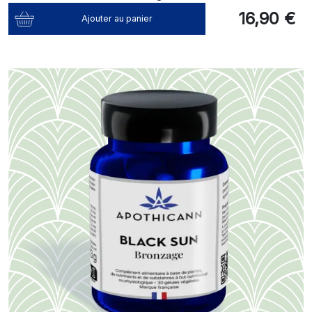
16,90 €
Ajouter au panier