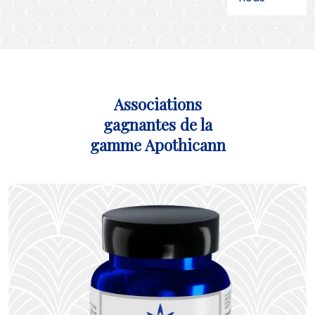
Associations
gagnantes de la
gamme Apothicann