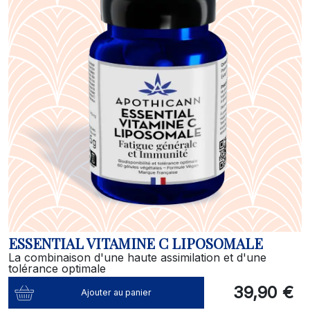
ESSENTIAL VITAMINE C LIPOSOMALE
La combinaison d'une haute assimilation et d'une
tolérance optimale
39,90 €
Ajouter au panier