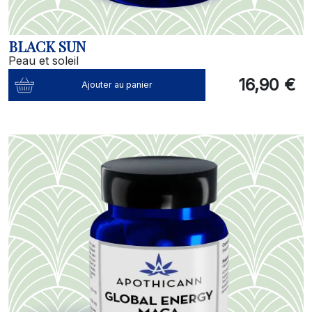
BLACK SUN
Peau et soleil
16,90 €
Ajouter au panier