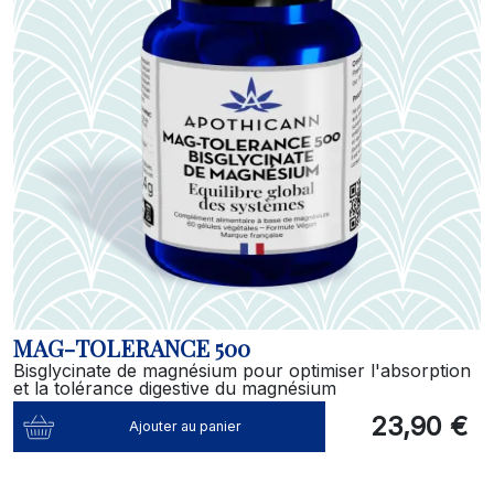
MAG-TOLERANCE 500
Bisglycinate de magnésium pour optimiser l'absorption
et la tolérance digestive du magnésium
23,90 €
Ajouter au panier