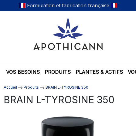
Formulation et fabrication française
VOS BESOINS
PRODUITS
PLANTES & ACTIFS
VO
Accueil
Produits
BRAIN L-TYROSINE 350
BRAIN L-TYROSINE 350