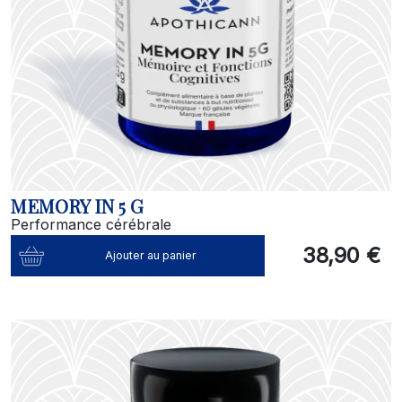
MEMORY IN 5 G
Performance cérébrale
38,90 €
Ajouter au panier