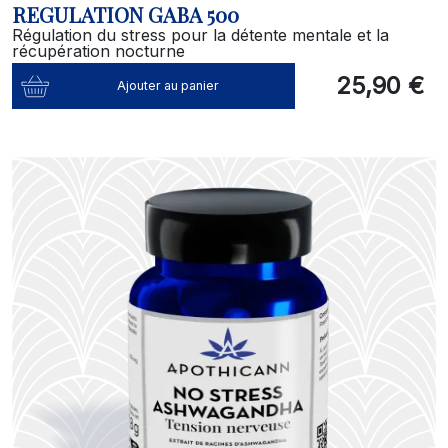
REGULATION GABA 500
Régulation du stress pour la détente mentale et la
récupération nocturne
25,90 €
Ajouter au panier