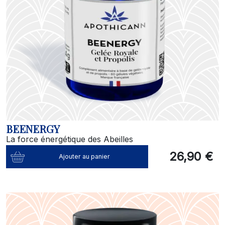
BEENERGY
La force énergétique des Abeilles
26,90 €
Ajouter au panier