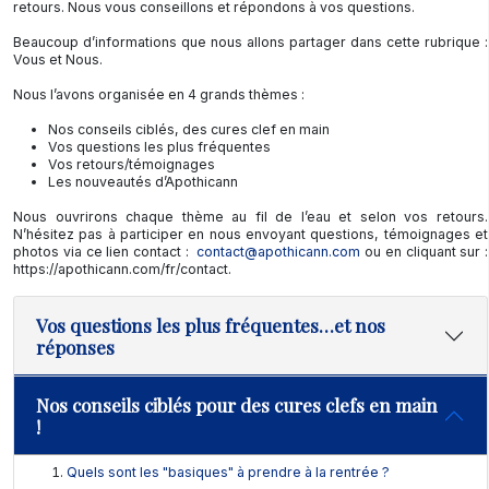
retours. Nous vous conseillons et répondons à vos questions.
Beaucoup d’informations que nous allons partager dans cette rubrique :
Vous et Nous.
Nous l’avons organisée en 4 grands thèmes :
Nos conseils ciblés, des cures clef en main
Vos questions les plus fréquentes
Vos retours/témoignages
Les nouveautés d’Apothicann
Nous ouvrirons chaque thème au fil de l’eau et selon vos retours.
N’hésitez pas à participer en nous envoyant questions, témoignages et
photos via ce lien contact :
contact@apothicann.com
ou en cliquant sur :
https://apothicann.com/fr/contact.
Vos questions les plus fréquentes…et nos
réponses
Nos conseils ciblés pour des cures clefs en main
!
Quels sont les "basiques" à prendre à la rentrée ?