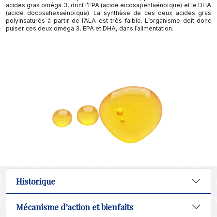
acides gras oméga 3, dont l’EPA (acide eicosapentaénoïque) et le DHA
(acide docosahexaénoïque). La synthèse de ces deux acides gras
polyinsaturés à partir de l’ALA est très faible. L’organisme doit donc
puiser ces deux oméga 3, EPA et DHA, dans l’alimentation.
Historique
Mécanisme d’action et bienfaits