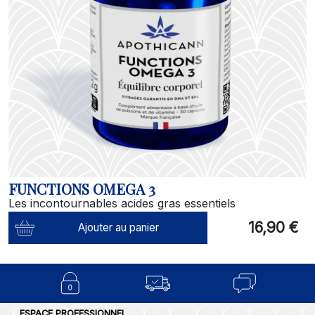
FUNCTIONS OMEGA 3
Les incontournables acides gras essentiels
16,90 €
Ajouter au panier
ESPACE PROFESSIONNEL