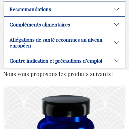
Recommandations
Compléments alimentaires
Allégations de santé reconnues au niveau
européen
Contre indication et précautions d’emploi
Nous vous proposons les produits suivants :