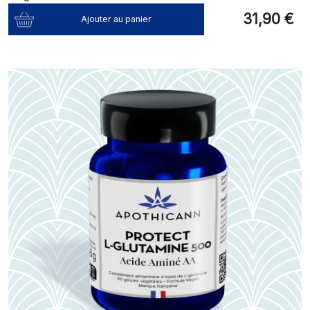
31,90 €
Ajouter au panier