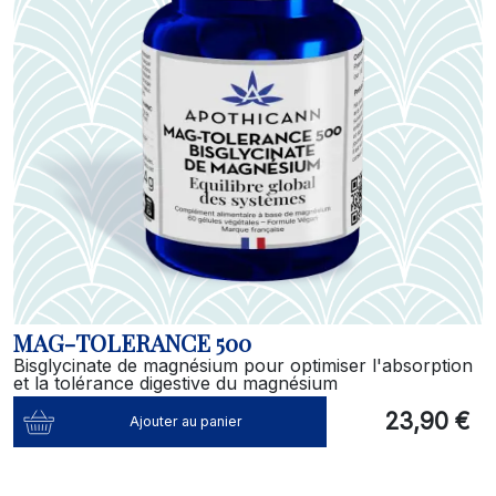
MAG-TOLERANCE 500
Bisglycinate de magnésium pour optimiser l'absorption
et la tolérance digestive du magnésium
23,90 €
Ajouter au panier