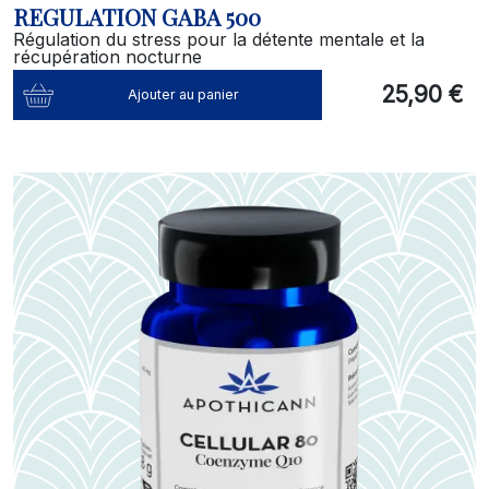
REGULATION GABA 500
Régulation du stress pour la détente mentale et la
récupération nocturne
25,90 €
Ajouter au panier