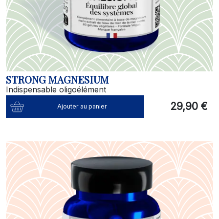
STRONG MAGNESIUM
Indispensable oligoélément
29,90 €
Ajouter au panier