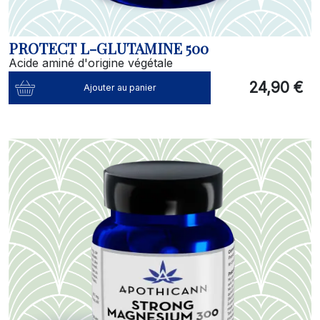
PROTECT L-GLUTAMINE 500
Acide aminé d'origine végétale
24,90 €
Ajouter au panier