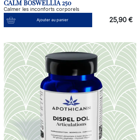
CALM BOSWELLIA 250
Calmer les inconforts corporels
25,90 €
Ajouter au panier