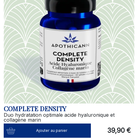
COMPLETE DENSITY
Duo hydratation optimale acide hyaluronique et
collagène marin
39,90 €
Ajouter au panier