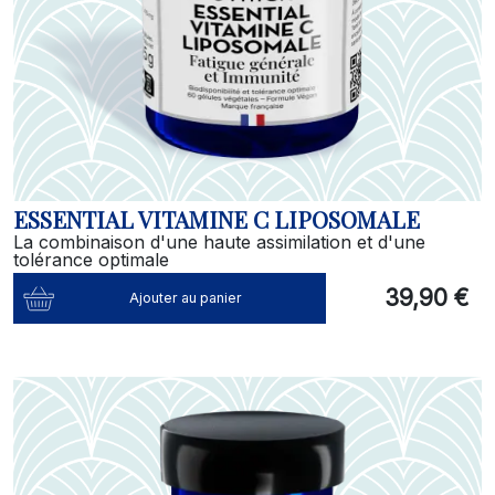
ESSENTIAL VITAMINE C LIPOSOMALE
La combinaison d'une haute assimilation et d'une
tolérance optimale
39,90 €
Ajouter au panier