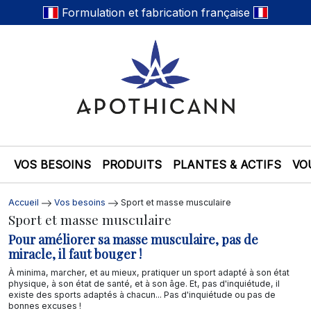
Formulation et fabrication française
VOS BESOINS
PRODUITS
PLANTES & ACTIFS
VO
Accueil
Vos besoins
Sport et masse musculaire
Sport et masse musculaire
Pour améliorer sa masse musculaire, pas de
miracle, il faut bouger !
À minima, marcher, et au mieux, pratiquer un sport adapté à son état
physique, à son état de santé, et à son âge. Et, pas d'inquiétude, il
existe des sports adaptés à chacun... Pas d'inquiétude ou pas de
bonnes excuses !