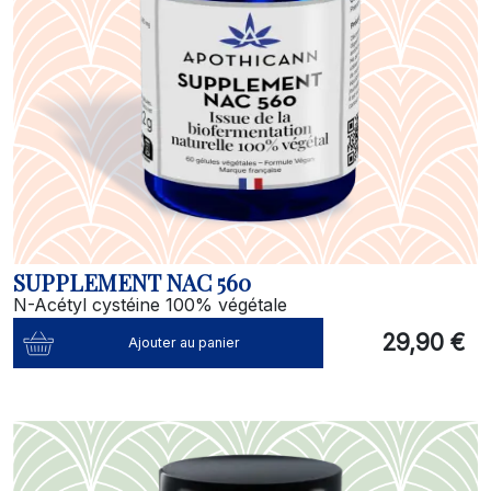
SUPPLEMENT NAC 560
N-Acétyl cystéine 100% végétale
29,90 €
Ajouter au panier