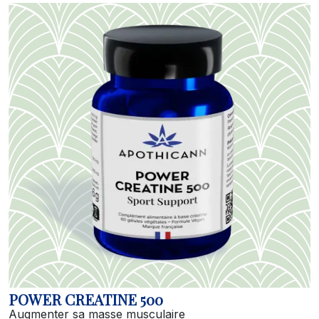
POWER CREATINE 500
Augmenter sa masse musculaire