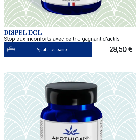
DISPEL DOL
Stop aux inconforts avec ce trio gagnant d'actifs
28,50 €
Ajouter au panier