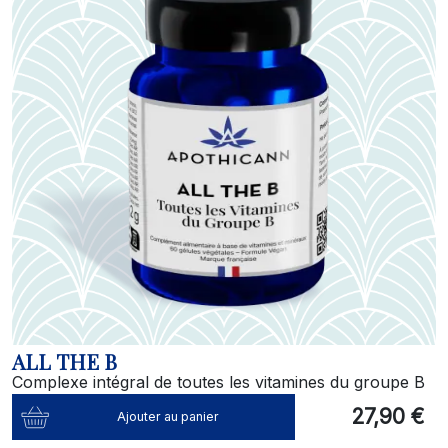
ALL THE B
Complexe intégral de toutes les vitamines du groupe B
27,90 €
Ajouter au panier