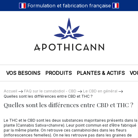
Formulation et fabrication française
VOS BESOINS
PRODUITS
PLANTES & ACTIFS
VO
Accueil
FAQ sur le cannabidiol - CBD
Le CBD en général
Quelles sont les différences entre CBD et THC ?
Quelles sont les différences entre CBD et THC ?
Le THC et le CBD sont les deux substances majoritaires présents dans la
plante (Cannabis Sativa=chanvre). Leur point commun est d’être fabriqué
par la même plante. On retrouve ces cannabinoïdes dans les fleurs
(inflorescences femelles). On ne les retrouve pas dans les graines de