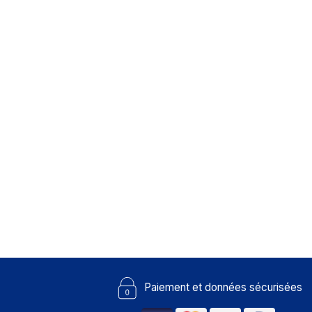
Paiement et données sécurisées