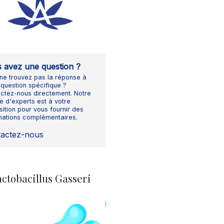
 avez une question ?
ne trouvez pas la réponse à
 question spécifique ?
ctez-nous directement. Notre
e d'experts est à votre
sition pour vous fournir des
mations complémentaires.
tactez-nous
ctobacillus Gasseri