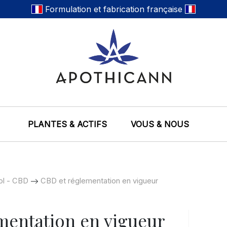
Formulation et fabrication française
PLANTES & ACTIFS
VOUS & NOUS
ol - CBD
CBD et réglementation en vigueur
mentation en vigueur