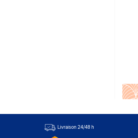
Livraison 24/48 h