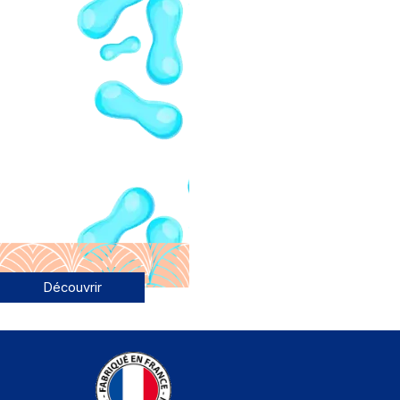
Découvrir