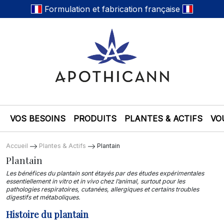
Formulation et fabrication française
VOS BESOINS
PRODUITS
PLANTES & ACTIFS
VO
Accueil
Plantes & Actifs
Plantain
Plantain
Les bénéfices du plantain sont étayés par des études expérimentales
essentiellement in vitro et in vivo chez l’animal, surtout pour les
pathologies respiratoires, cutanées, allergiques et certains troubles
digestifs et métaboliques.
Histoire du plantain