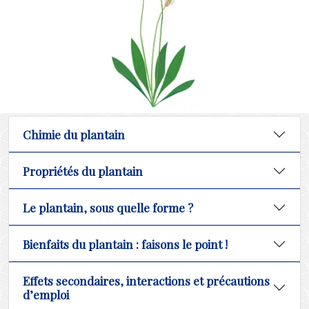
Chimie du plantain
Propriétés du plantain
Le plantain, sous quelle forme ?
Bienfaits du plantain : faisons le point !
Effets secondaires, interactions et précautions
d’emploi