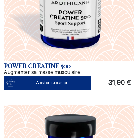
POWER CREATINE 500
Augmenter sa masse musculaire
31,90 €
Ajouter au panier