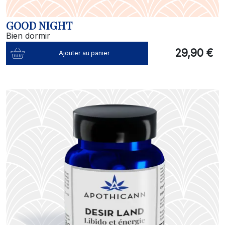
GOOD NIGHT
Bien dormir
29,90 €
Ajouter au panier