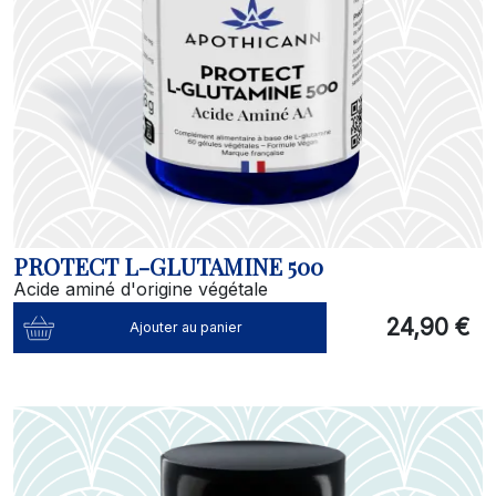
PROTECT L-GLUTAMINE 500
Acide aminé d'origine végétale
24,90 €
Ajouter au panier