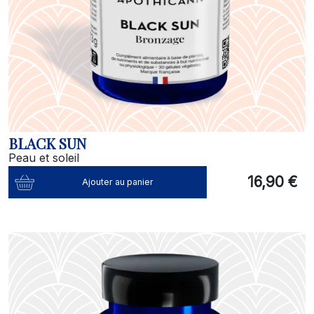
BLACK SUN
Peau et soleil
16,90 €
Ajouter au panier