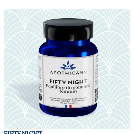
FIFTY NIGHT