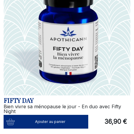
FIFTY DAY
Bien vivre sa ménopause le jour - En duo avec Fifty
Night
36,90 €
Ajouter au panier