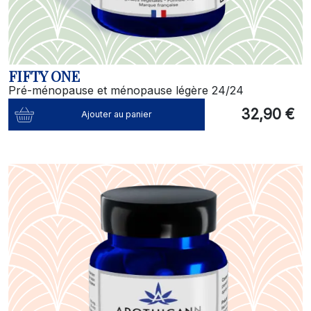
FIFTY ONE
Pré-ménopause et ménopause légère 24/24
32,90 €
Ajouter au panier