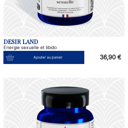
DESIR LAND
Energie sexuelle et libido
36,90 €
Ajouter au panier