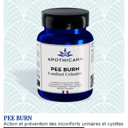
PEE BURN
Action et prévention des inconforts urinaires et cystites