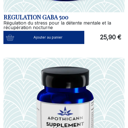
REGULATION GABA 500
Régulation du stress pour la détente mentale et la
récupération nocturne
25,90 €
Ajouter au panier