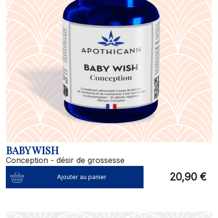
BABY WISH
Conception - désir de grossesse
20,90 €
Ajouter au panier