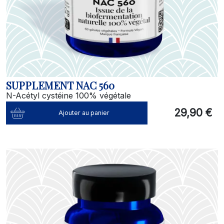
SUPPLEMENT NAC 560
N-Acétyl cystéine 100% végétale
29,90 €
Ajouter au panier