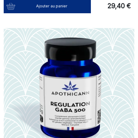
29,40 €
Ajouter au panier