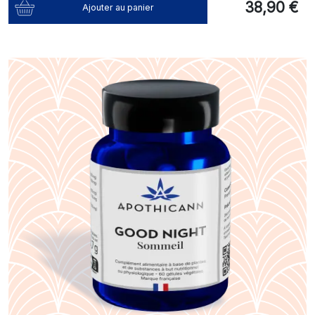
38,90 €
Ajouter au panier