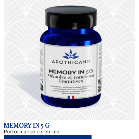
MEMORY IN 5 G
Performance cérébrale