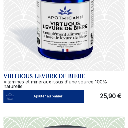
VIRTUOUS LEVURE DE BIERE
Vitamines et minéraux issus d'une source 100%
naturelle
25,90 €
Ajouter au panier