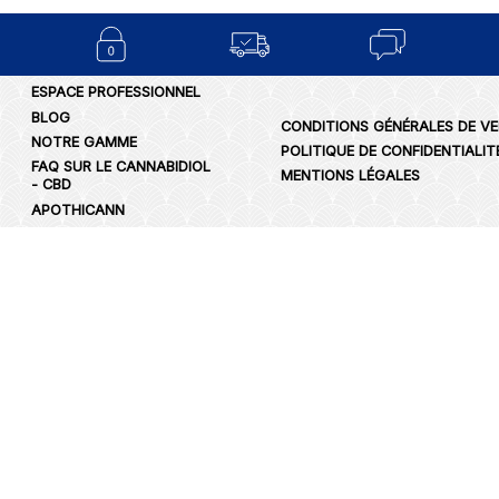
ESPACE PROFESSIONNEL
BLOG
CONDITIONS GÉNÉRALES DE V
NOTRE GAMME
POLITIQUE DE CONFIDENTIALIT
FAQ SUR LE CANNABIDIOL
MENTIONS LÉGALES
- CBD
APOTHICANN