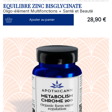
EQUILIBRE ZINC BISGLYCINATE
Oligo-élément Multifonctions + Santé et Beauté
28,90 €
Ajouter au panier