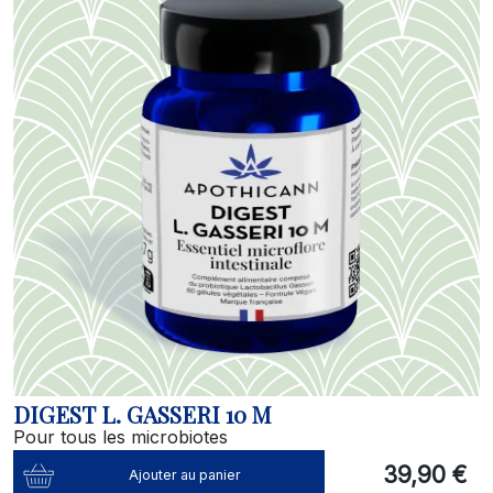
DIGEST L. GASSERI 10 M
Pour tous les microbiotes
39,90 €
Ajouter au panier