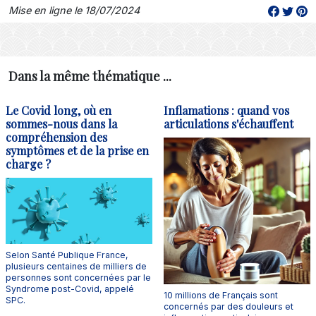
Mise en ligne le 18/07/2024
Dans la même thématique ...
Le Covid long, où en
Inflamations : quand vos
sommes-nous dans la
articulations s'échauffent
compréhension des
symptômes et de la prise en
charge ?
Selon Santé Publique France,
plusieurs centaines de milliers de
personnes sont concernées par le
Syndrome post-Covid, appelé
10 millions de Français sont
SPC.
concernés par des douleurs et