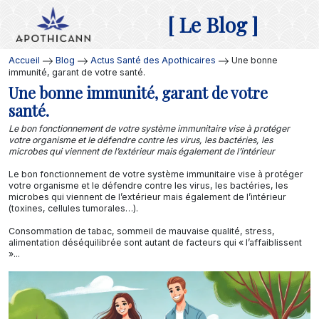
[ Le Blog ]
Accueil
Blog
Actus Santé des Apothicaires
Une bonne
immunité, garant de votre santé.
Une bonne immunité, garant de votre
santé.
Le bon fonctionnement de votre système immunitaire vise à protéger
votre organisme et le défendre contre les virus, les bactéries, les
microbes qui viennent de l’extérieur mais également de l’intérieur
Le bon fonctionnement de votre système immunitaire vise à protéger
votre organisme et le défendre contre les virus, les bactéries, les
microbes qui viennent de l’extérieur mais également de l’intérieur
(toxines, cellules tumorales…).
Consommation de tabac, sommeil de mauvaise qualité, stress,
alimentation déséquilibrée sont autant de facteurs qui « l’affaiblissent
»...