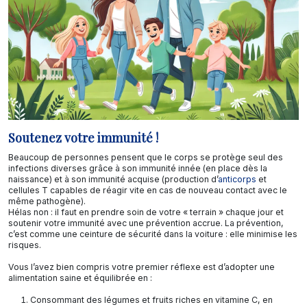
Soutenez votre immunité !
Beaucoup de personnes pensent que le corps se protège seul des
infections diverses grâce à son immunité innée (en place dès la
naissance) et à son immunité acquise (production d’
anticorps
et
cellules T capables de réagir vite en cas de nouveau contact avec le
même pathogène).
Hélas non : il faut en prendre soin de votre « terrain » chaque jour et
soutenir votre immunité avec une prévention accrue. La prévention,
c’est comme une ceinture de sécurité dans la voiture : elle minimise les
risques.
Vous l’avez bien compris votre premier réflexe est d’adopter une
alimentation saine et équilibrée en :
Consommant des légumes et fruits riches en vitamine C, en