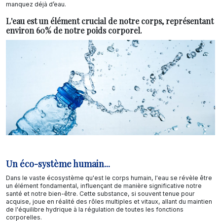
manquez déjà d’eau.
L'eau est un élément crucial de notre corps, représentant
environ 60% de notre poids corporel.
Un éco-système humain...
Dans le vaste écosystème qu'est le corps humain, l'eau se révèle être
un élément fondamental, influençant de manière significative notre
santé et notre bien-être. Cette substance, si souvent tenue pour
acquise, joue en réalité des rôles multiples et vitaux, allant du maintien
de l'équilibre hydrique à la régulation de toutes les fonctions
corporelles.